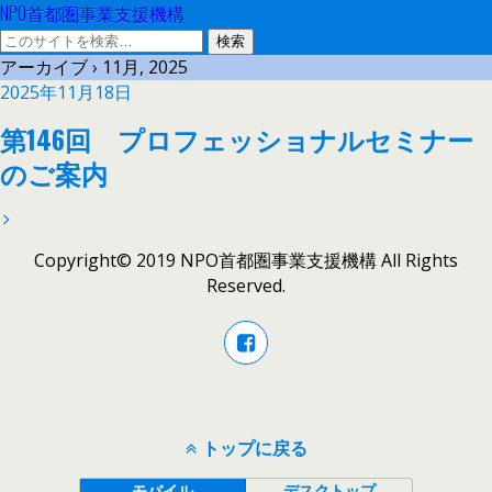
NPO首都圏事業支援機構
アーカイブ › 11月, 2025
2025年11月18日
第146回 プロフェッショナルセミナー
のご案内
Copyright© 2019 NPO首都圏事業支援機構 All Rights
Reserved.
トップに戻る
モバイル
デスクトップ